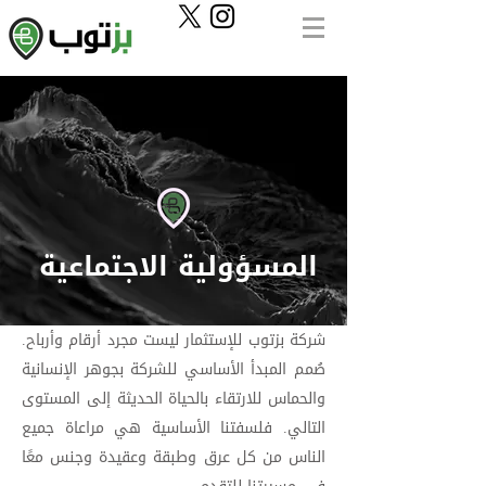
المسؤولية الاجتماعية
شركة بزتوب للإستثمار ليست مجرد أرقام وأرباح.
صُمم المبدأ الأساسي للشركة بجوهر الإنسانية
والحماس للارتقاء بالحياة الحديثة إلى المستوى
التالي. فلسفتنا الأساسية هي مراعاة جميع
الناس من كل عرق وطبقة وعقيدة وجنس معًا