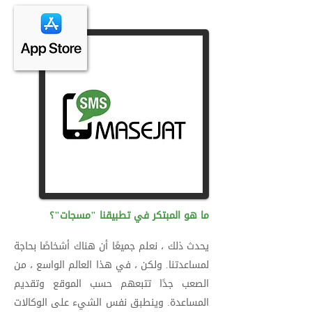
ما هو المبتكر في تطبيقنا "مسجات"؟
يحدث ذلك ، نعلم جميعًا أن هناك أشخاصًا بحاجة
لمساعدتنا. ولكن ، في هذا العالم الواسع ، من
الصعب جدًا تتبعهم حسب الموقع وتقديم
المساعدة. وينطبق نفس الشيء على الوكالات